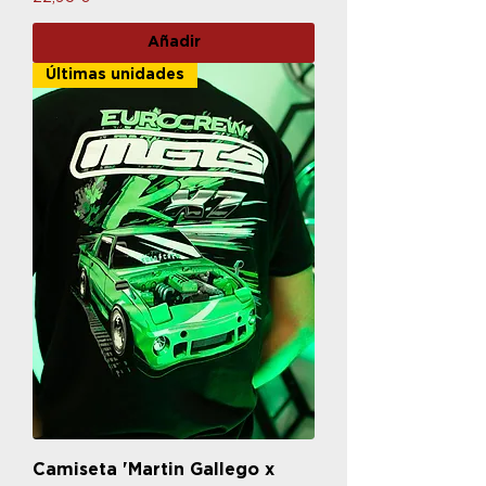
Añadir
Últimas unidades
Camiseta 'Martin Gallego x